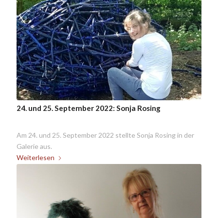
24. und 25. September 2022: Sonja Rosing
Am 24. und 25. September 2022 stellte Sonja Rosing in der
Galerie aus.
Weiterlesen